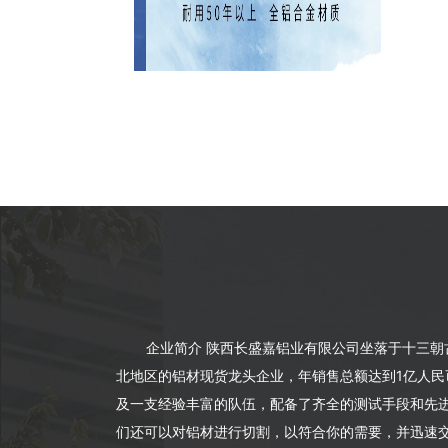
企业简介 陕西长盛嘉铝业有限公司坐落于十三
北地区的铝材现货龙头企业，年销售总额达到1亿人民
及一支经验丰富的队伍，配备了齐全的测试手段和先
们还可以对铝材进行切割，以符合你的需要，并迅速交