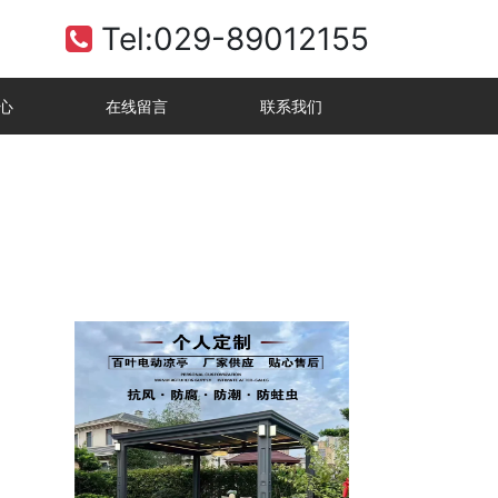
Tel:029-89012155
心
在线留言
联系我们