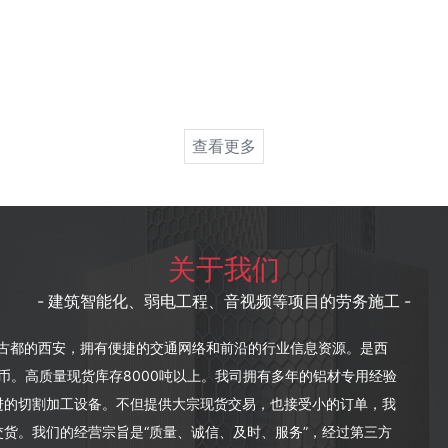
查看更多
关于我们
- 建筑智能化、弱电工程、音视频等项目的劳务施工 -
朝古都的西安，拥有便捷的交通网络和前沿的行业信息资源。是西
币。高质量现货库存8000吨以上。我司拥有多年的铝材专用经验
进的切割加工设备。不但提供大宗现货交易，也接受小的订单，我
货。我们的经营宗旨是“质量、诚信、及时、服务”，经过第三方