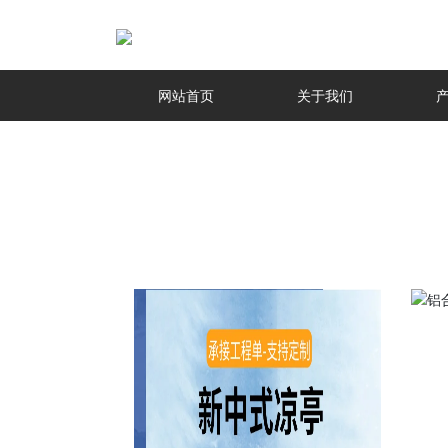
网站首页
关于我们